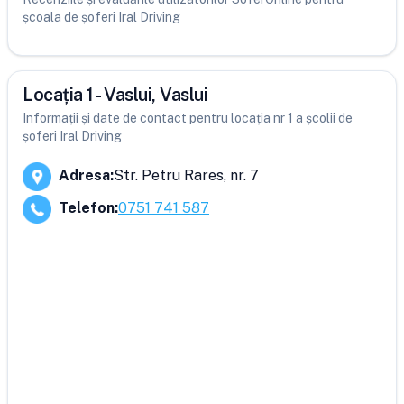
școala de șoferi Iral Driving
Locația 1 - Vaslui, Vaslui
Informații și date de contact pentru locația nr 1 a școlii de
șoferi Iral Driving
Adresa
:
Str. Petru Rares, nr. 7
Telefon
:
0751 741 587