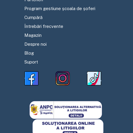
Program gestiune școala de șoferi
Cumpără
Întrebări frecvente
Magazin
Despre noi
Blog
Suport