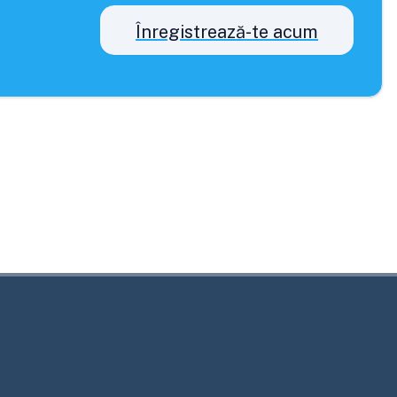
Înregistrează-te acum