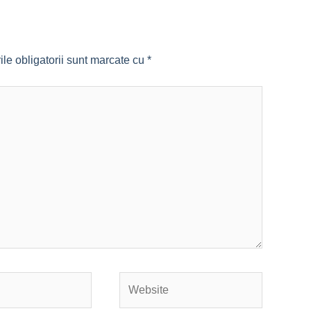
le obligatorii sunt marcate cu
*
Website