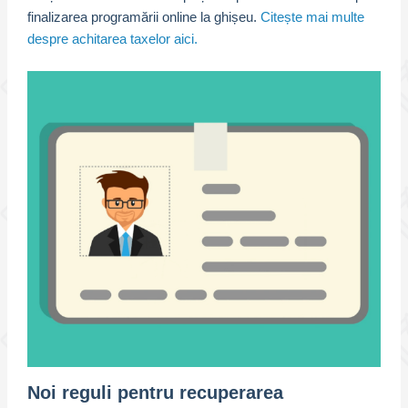
finalizarea programării online la ghișeu.
Citește mai multe
despre achitarea taxelor aici.
Noi reguli pentru recuperarea