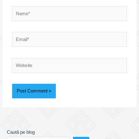
Name*
Email*
Website
Caută pe blog