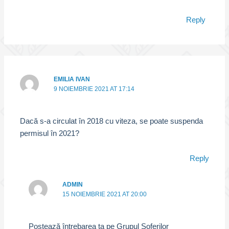
Reply
EMILIA IVAN
9 NOIEMBRIE 2021 AT 17:14
Dacă s-a circulat în 2018 cu viteza, se poate suspenda
permisul în 2021?
Reply
ADMIN
15 NOIEMBRIE 2021 AT 20:00
Postează întrebarea ta pe Grupul Soferilor