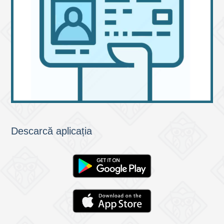
Descarcă aplicația