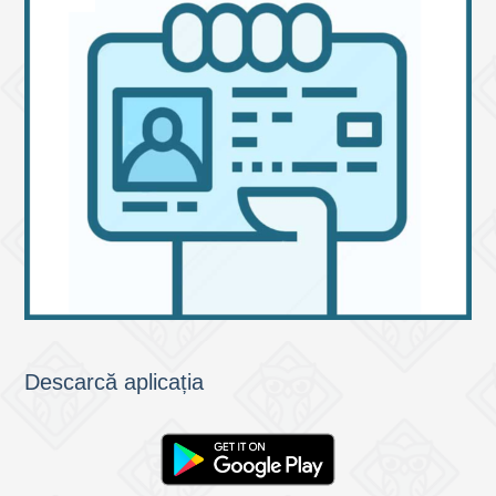
Descarcă aplicația