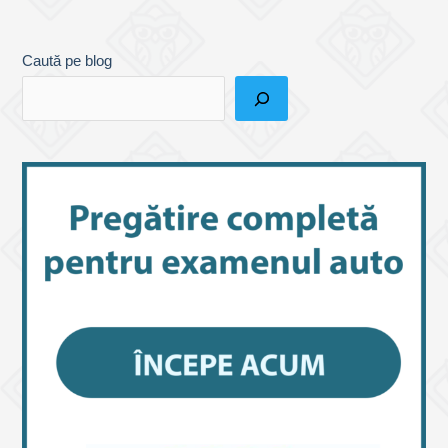
Caută pe blog