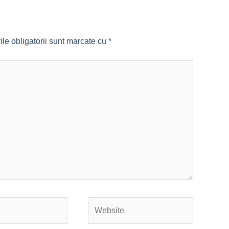
le obligatorii sunt marcate cu
*
Website