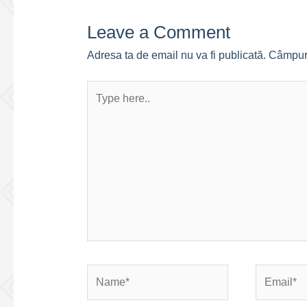
Leave a Comment
Adresa ta de email nu va fi publicată.
Câmpuri
Type
here..
Name*
Email*