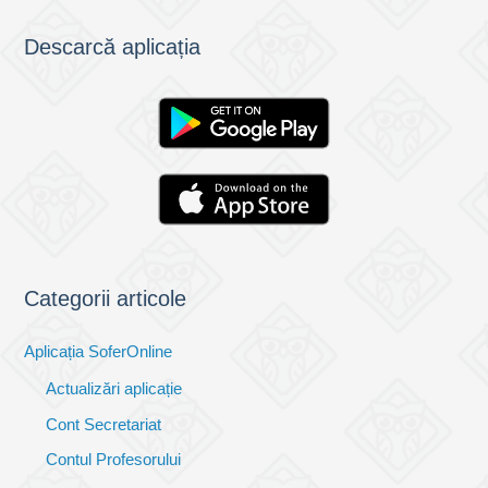
Descarcă aplicația
Categorii articole
Aplicația SoferOnline
Actualizări aplicație
Cont Secretariat
Contul Profesorului