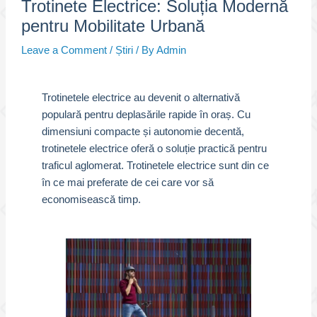
Trotinete Electrice: Soluția Modernă
pentru Mobilitate Urbană
Leave a Comment
/
Știri
/ By
Admin
Trotinetele electrice au devenit o alternativă
populară pentru deplasările rapide în oraș. Cu
dimensiuni compacte și autonomie decentă,
trotinetele electrice oferă o soluție practică pentru
traficul aglomerat. Trotinetele electrice sunt din ce
în ce mai preferate de cei care vor să
economisească timp.