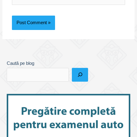
Caută pe blog