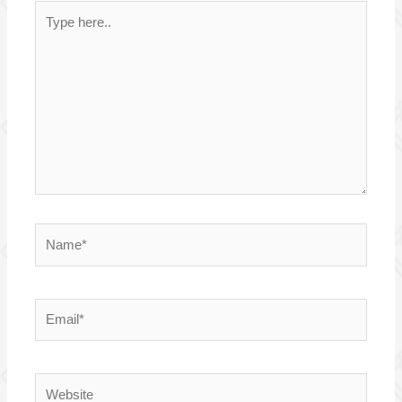
Type
here..
Name*
Email*
Website