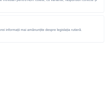
rei informații mai amănunțite despre legislația rutieră.