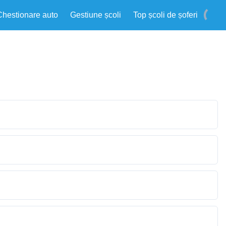
Chestionare auto
Gestiune școli
Top școli de șoferi