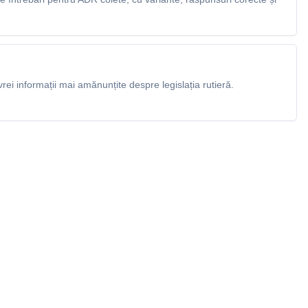
rei informații mai amănunțite despre legislația rutieră.