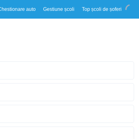
Chestionare auto
Gestiune școli
Top școli de șoferi