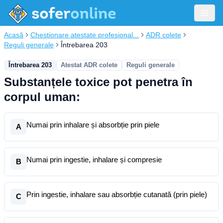
Acasă
Chestionare atestate profesional...
ADR colete
Reguli generale
Întrebarea 203
Întrebarea 203
Atestat ADR colete
Reguli generale
Substanțele toxice pot penetra în
corpul uman:
Numai prin inhalare și absorbție prin piele
A
Numai prin ingestie, inhalare și compresie
B
Prin ingestie, inhalare sau absorbție cutanată (prin piele)
C