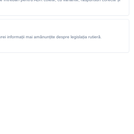
rei informații mai amănunțite despre legislația rutieră.