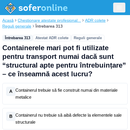
Acasă
Chestionare atestate profesional...
ADR colete
Reguli generale
Întrebarea 313
Întrebarea 313
Atestat ADR colete
Reguli generale
Containerele mari pot fi utilizate
pentru transport numai dacă sunt
“structural apte pentru întrebuințare”
– ce înseamnă acest lucru?
Containerul trebuie să fie construit numai din materiale
A
metalice
Containerul nu trebuie să aibă defecte la elementele sale
B
structurale