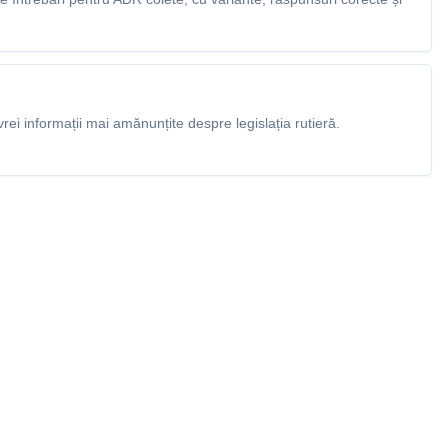
rei informații mai amănunțite despre legislația rutieră.