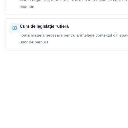
examen.
Curs de legislație rutieră
Toată materia necesară pentru a înțelege contextul din spatel
ușor de parcurs.