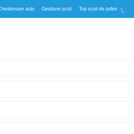
Chestionare auto
Gestiune școli
Top școli de șoferi