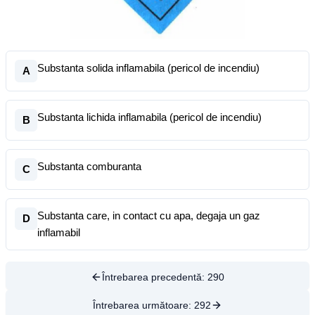
Substanta solida inflamabila (pericol de incendiu)
A
Substanta lichida inflamabila (pericol de incendiu)
B
Substanta comburanta
C
Substanta care, in contact cu apa, degaja un gaz
D
inflamabil
Întrebarea precedentă:
290
Întrebarea următoare:
292