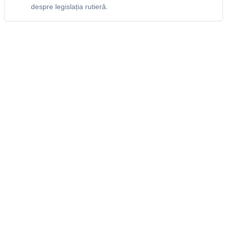
despre legislația rutieră.