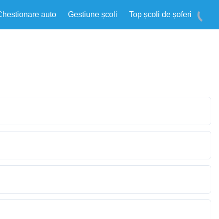
Chestionare auto
Gestiune școli
Top școli de șoferi