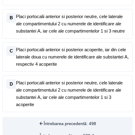
Placi portocalii anterior si posterior neutre, cele laterale
B
ale compartimentului 2 cu numerele de identificare ale
substantei A, iar cele ale compartimentelor 1 si 3 neutre
Placi portocalii anterior si posterior acoperite, iar din cele
C
laterale doua cu numerele de identificare ale substantei A,
respectiv 4 acoperite
Placi portocalii anterior si posterior neutre, cele laterale
D
ale compartimentului 2 cu numerele de identificare ale
substantei A, iar cele ale compartimentelor 1 si 3
acoperite
Întrebarea precedentă:
498