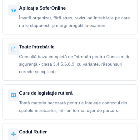
Aplicația SoferOnline
Învață organizat, fără stres, revizuind întrebările pe care
nu le stăpânești și mergi pregătit la examen.
Toate întrebările
Consultă baza completă de întrebări pentru Consilieri de
siguranță - clasa 3,4,5,6,8,9, cu variante, răspunsuri
corecte și explicații.
Curs de legislație rutieră
Toată materia necesară pentru a înțelege contextul din
spatele întrebărilor, într-un format ușor de parcurs.
Codul Rutier