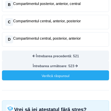
Compartimentul posterior, anterior, central
B
Compartimentul central, anterior, posterior
C
Compartimentul central, posterior, anterior
D
Întrebarea precedentă:
521
Întrebarea următoare:
523
Verifică răspunsul
Vrei să iei atestatul fără stres?