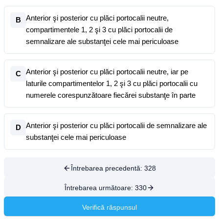
Anterior şi posterior cu plăci portocalii neutre,
B
compartimentele 1, 2 şi 3 cu plăci portocalii de
semnalizare ale substanţei cele mai periculoase
Anterior şi posterior cu plăci portocalii neutre, iar pe
C
laturile compartimentelor 1, 2 şi 3 cu plăci portocalii cu
numerele corespunzătoare fiecărei substanţe în parte
Anterior şi posterior cu plăci portocalii de semnalizare ale
D
substanţei cele mai periculoase
Întrebarea precedentă:
328
Întrebarea următoare:
330
Verifică răspunsul