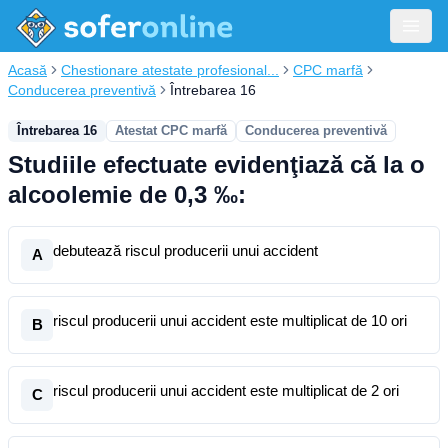
Acasă
Chestionare atestate profesional...
CPC marfă
Conducerea preventivă
Întrebarea 16
Întrebarea 16
Atestat CPC marfă
Conducerea preventivă
Studiile efectuate evidenţiază că la o
alcoolemie de 0,3 ‰:
debutează riscul producerii unui accident
A
riscul producerii unui accident este multiplicat de 10 ori
B
riscul producerii unui accident este multiplicat de 2 ori
C