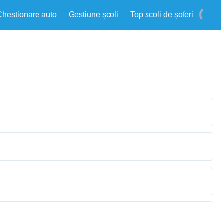
Chestionare auto
Gestiune școli
Top școli de șoferi