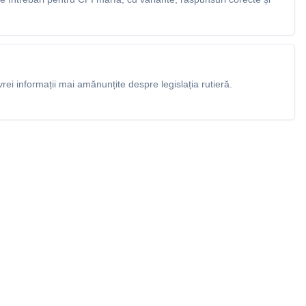
rei informații mai amănunțite despre legislația rutieră.