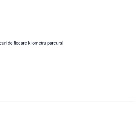
curi de fiecare kilometru parcurs!