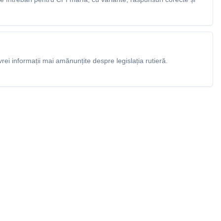
rei informații mai amănunțite despre legislația rutieră.