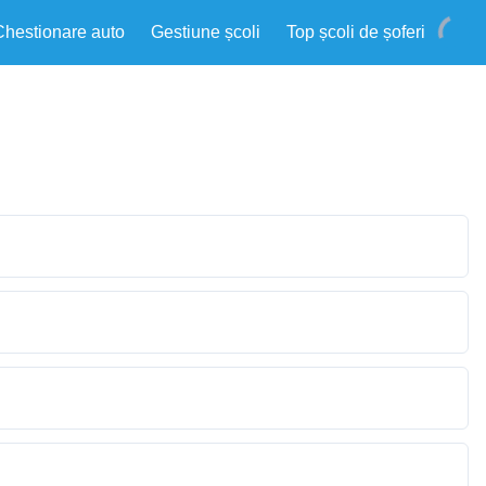
Chestionare auto
Gestiune școli
Top școli de șoferi