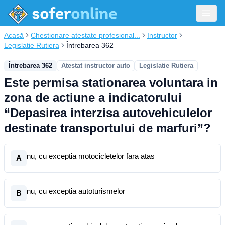
Acasă
Chestionare atestate profesional...
Instructor
Legislatie Rutiera
Întrebarea 362
Întrebarea 362
Atestat instructor auto
Legislatie Rutiera
Este permisa stationarea voluntara in
zona de actiune a indicatorului
“Depasirea interzisa autovehiculelor
destinate transportului de marfuri”?
nu, cu exceptia motocicletelor fara atas
A
nu, cu exceptia autoturismelor
B