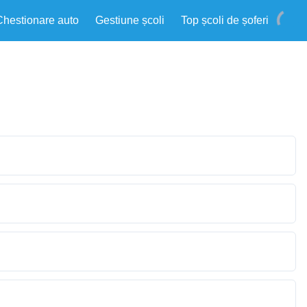
Chestionare auto
Gestiune școli
Top școli de șoferi