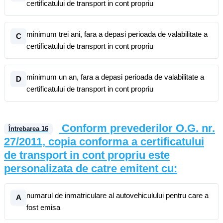
certificatului de transport in cont propriu
minimum trei ani, fara a depasi perioada de valabilitate a
C
certificatului de transport in cont propriu
minimum un an, fara a depasi perioada de valabilitate a
D
certificatului de transport in cont propriu
Conform prevederilor O.G. nr.
Întrebarea
16
27/2011, copia conforma a certificatului
de transport in cont propriu este
personalizata de catre emitent cu:
numarul de inmatriculare al autovehiculului pentru care a
A
fost emisa