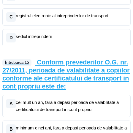
registrul electronic al intreprinderilor de transport
C
sediul intreprinderii
D
Conform prevederilor O.G. nr.
Întrebarea
15
27/2011, perioada de valabilitate a copiilor
conforme ale certificatului de transport in
cont propriu este de:
cel mult un an, fara a depasi perioada de valabilitate a
A
certificatului de transport in cont propriu
minimum cinci ani, fara a depasi perioada de valabilitate a
B