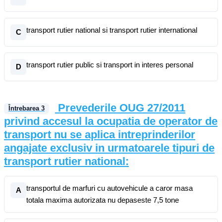
transport rutier national si transport rutier international
C
transport rutier public si transport in interes personal
D
Prevederile OUG 27/2011
Întrebarea
3
privind accesul la ocupatia de operator de
transport nu se aplica intreprinderilor
angajate exclusiv in urmatoarele tipuri de
transport rutier national:
transportul de marfuri cu autovehicule a caror masa
A
totala maxima autorizata nu depaseste 7,5 tone