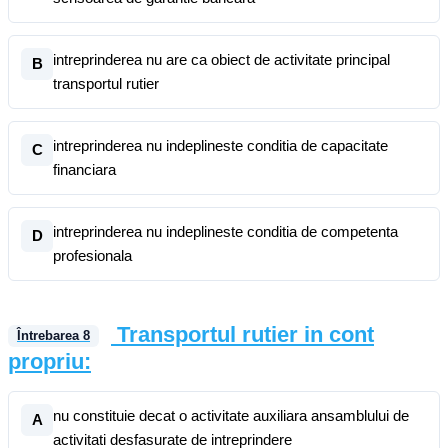
intreprinderea nu are ca obiect de activitate principal
B
transportul rutier
intreprinderea nu indeplineste conditia de capacitate
C
financiara
intreprinderea nu indeplineste conditia de competenta
D
profesionala
Transportul rutier in cont
Întrebarea
8
propriu:
nu constituie decat o activitate auxiliara ansamblului de
A
activitati desfasurate de intreprindere