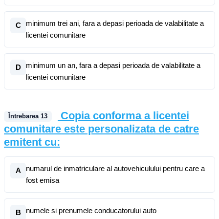
minimum trei ani, fara a depasi perioada de valabilitate a
C
licentei comunitare
minimum un an, fara a depasi perioada de valabilitate a
D
licentei comunitare
Copia conforma a licentei
Întrebarea
13
comunitare este personalizata de catre
emitent cu:
numarul de inmatriculare al autovehiculului pentru care a
A
fost emisa
numele si prenumele conducatorului auto
B