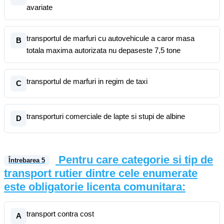
avariate
transportul de marfuri cu autovehicule a caror masa
B
totala maxima autorizata nu depaseste 7,5 tone
transportul de marfuri in regim de taxi
C
transporturi comerciale de lapte si stupi de albine
D
Pentru care categorie si tip de
Întrebarea
5
transport rutier dintre cele enumerate
este obligatorie licenta comunitara:
transport contra cost
A