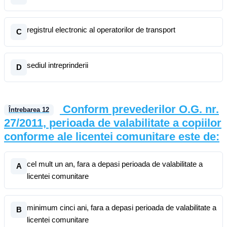
registrul electronic al operatorilor de transport
C
sediul intreprinderii
D
Conform prevederilor O.G. nr.
Întrebarea
12
27/2011, perioada de valabilitate a copiilor
conforme ale licentei comunitare este de:
cel mult un an, fara a depasi perioada de valabilitate a
A
licentei comunitare
minimum cinci ani, fara a depasi perioada de valabilitate a
B
licentei comunitare