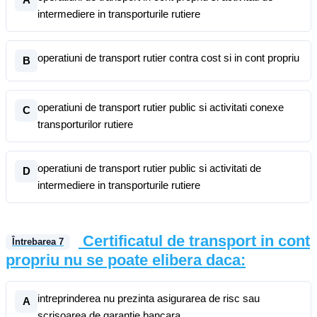
intermediere in transporturile rutiere
operatiuni de transport rutier contra cost si in cont propriu
B
operatiuni de transport rutier public si activitati conexe
C
transporturilor rutiere
operatiuni de transport rutier public si activitati de
D
intermediere in transporturile rutiere
Certificatul de transport in cont
Întrebarea
7
propriu nu se poate elibera daca:
intreprinderea nu prezinta asigurarea de risc sau
A
scrisoarea de garantie bancara