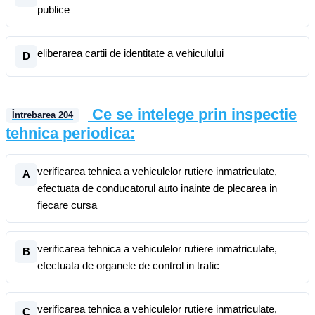
publice
eliberarea cartii de identitate a vehiculului
D
Ce se intelege prin inspectie
Întrebarea
204
tehnica periodica:
verificarea tehnica a vehiculelor rutiere inmatriculate,
A
efectuata de conducatorul auto inainte de plecarea in
fiecare cursa
verificarea tehnica a vehiculelor rutiere inmatriculate,
B
efectuata de organele de control in trafic
verificarea tehnica a vehiculelor rutiere inmatriculate,
C