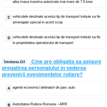
aiba masa maxima autorizata mai mare de 7.5 tone
vehiculele destinate acestui tip de transport trebuie sa fie
C
amenajate special in acest scop
vehiculele destinate acestui tip de transport trebuie sa fie
D
in proprietatea operatorului de transport
Cine are obligatia sa asigure
Întrebarea
214
pregatirea personalului in vederea
prevenirii evenimentelor rutiere?
agentii economici detinatori de parc auto
A
Autoritatea Rutiera Romana – ARR
B