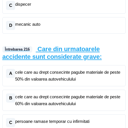
dispecer
C
mecanic auto
D
Care din urmatoarele
Întrebarea
216
accidente sunt considerate grave:
cele care au drept consecinte pagube materiale de peste
A
50% din valoarea autovehiculului
cele care au drept consecinte pagube materiale de peste
B
60% din valoarea autovehiculului
persoane ramase temporar cu infirmitati
C