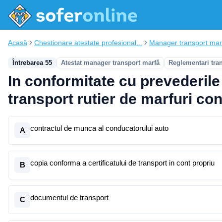
Acasă
Chestionare atestate profesional...
Manager transport mar
Întrebarea 55
Atestat manager transport marfă
Reglementari tra
In conformitate cu prevederile
transport rutier de marfuri con
contractul de munca al conducatorului auto
A
copia conforma a certificatului de transport in cont propriu
B
documentul de transport
C