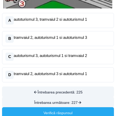
autoturismul 3, tramvaiul 2 si autoturismul 1
A
tramvaiul 2, autoturismul 1 si autoturismul 3
B
autoturismul 3, autoturismul 1 si tramvaiul 2
C
tramvaiul 2, autoturismul 3 si autoturismul 1
D
Întrebarea precedentă:
225
Întrebarea următoare:
227
Verifică răspunsul