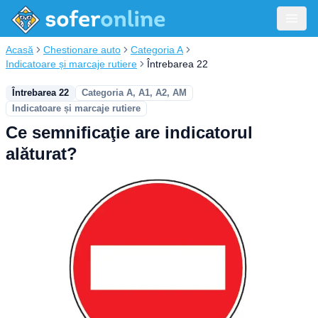
Acasă
Chestionare auto
Categoria A
Indicatoare și marcaje rutiere
Întrebarea 22
Întrebarea 22
Categoria A, A1, A2, AM
Indicatoare și marcaje rutiere
Ce semnificaţie are indicatorul
alăturat?