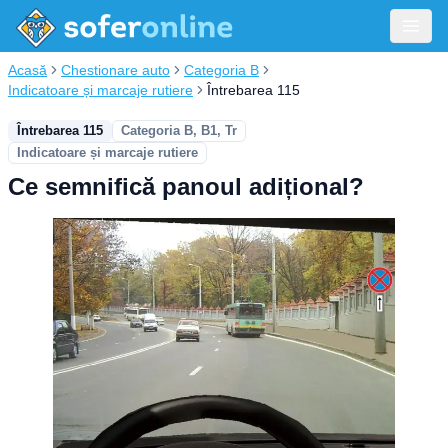
Acasă
Chestionare auto
Categoria B
Indicatoare și marcaje rutiere
Întrebarea 115
Întrebarea 115
Categoria B, B1, Tr
Indicatoare și marcaje rutiere
Ce semnifică panoul adițional?