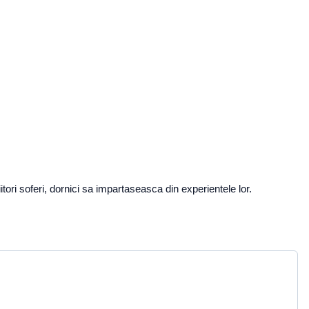
tori soferi, dornici sa impartaseasca din experientele lor.