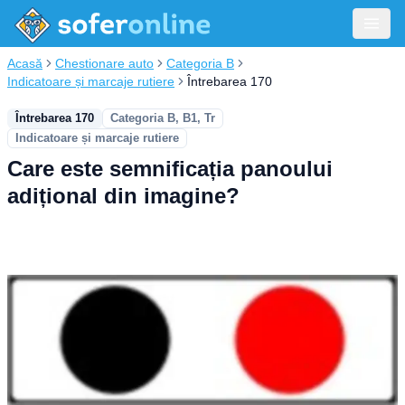
Acasă
Chestionare auto
Categoria B
Indicatoare și marcaje rutiere
Întrebarea 170
Întrebarea 170
Categoria B, B1, Tr
Indicatoare și marcaje rutiere
Care este semnificația panoului
adițional din imagine?