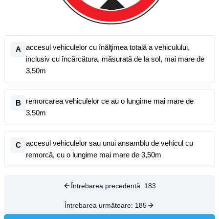
accesul vehiculelor cu înălţimea totală a vehiculului,
A
inclusiv cu încărcătura, măsurată de la sol, mai mare de
3,50m
remorcarea vehiculelor ce au o lungime mai mare de
B
3,50m
accesul vehiculelor sau unui ansamblu de vehicul cu
C
remorcă, cu o lungime mai mare de 3,50m
Întrebarea precedentă:
183
Întrebarea următoare:
185