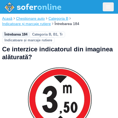
Acasă
Chestionare auto
Categoria B
Indicatoare și marcaje rutiere
Întrebarea 184
Întrebarea 184
Categoria B, B1, Tr
Indicatoare și marcaje rutiere
Ce interzice indicatorul din imaginea
alăturată?