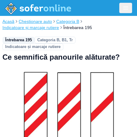
Acasă
Chestionare auto
Categoria B
Indicatoare și marcaje rutiere
Întrebarea 195
Întrebarea 195
Categoria B, B1, Tr
Indicatoare și marcaje rutiere
Ce semnifică panourile alăturate?