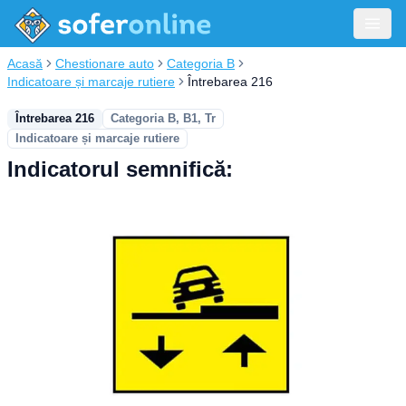
Acasă
Chestionare auto
Categoria B
Indicatoare și marcaje rutiere
Întrebarea 216
Întrebarea 216
Categoria B, B1, Tr
Indicatoare și marcaje rutiere
Indicatorul semnifică: