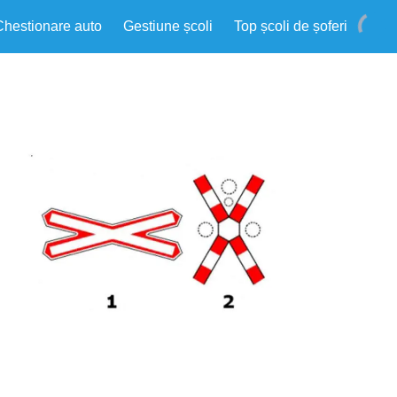
Chestionare auto
Gestiune școli
Top școli de șoferi