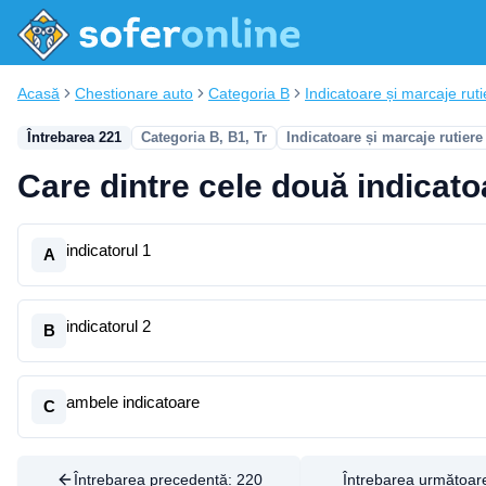
Acasă
Chestionare auto
Categoria B
Indicatoare și marcaje ruti
Întrebarea 221
Categoria B, B1, Tr
Indicatoare și marcaje rutiere
Care dintre cele două indicato
indicatorul 1
A
indicatorul 2
B
ambele indicatoare
C
Întrebarea precedentă:
220
Întrebarea următoar