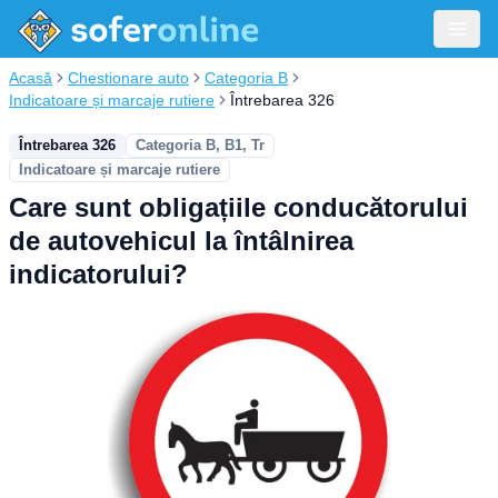
Acasă
Chestionare auto
Categoria B
Indicatoare și marcaje rutiere
Întrebarea 326
Întrebarea 326
Categoria B, B1, Tr
Indicatoare și marcaje rutiere
Care sunt obligațiile conducătorului
de autovehicul la întâlnirea
indicatorului?