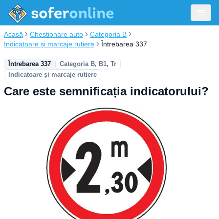
Acasă
Chestionare auto
Categoria B
Indicatoare și marcaje rutiere
Întrebarea 337
Întrebarea 337
Categoria B, B1, Tr
Indicatoare și marcaje rutiere
Care este semnificația indicatorului?