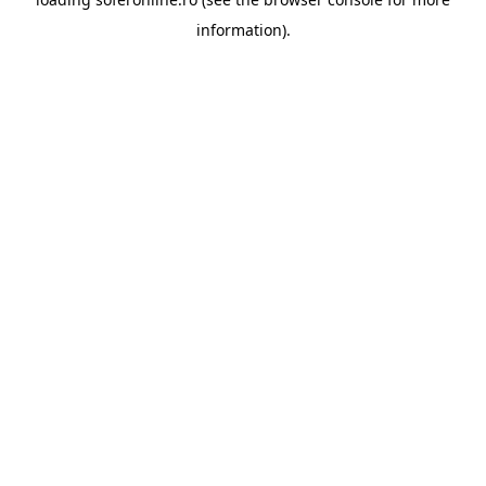
information).