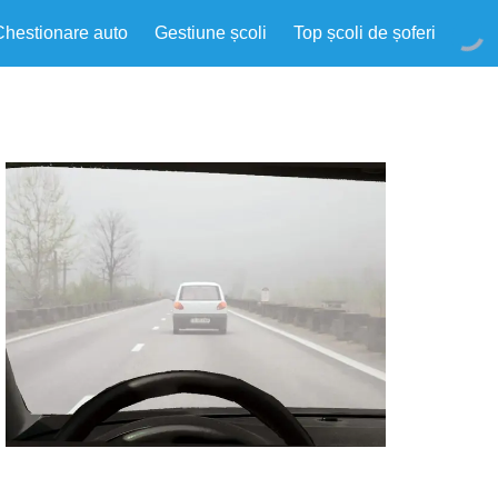
Chestionare auto
Gestiune școli
Top școli de șoferi