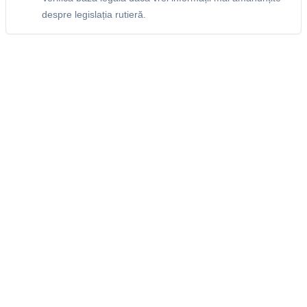
despre legislația rutieră.