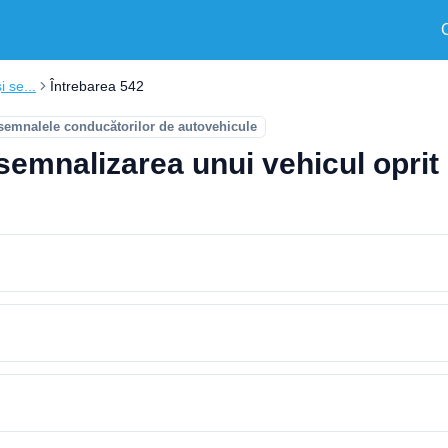
i se...
Întrebarea 542
 semnalele conducătorilor de autovehicule
 semnalizarea unui vehicul oprit