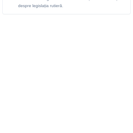
despre legislația rutieră.