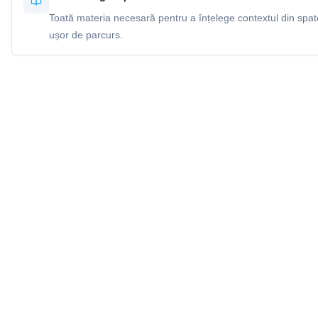
Toată materia necesară pentru a înțelege contextul din spatel
ușor de parcurs.