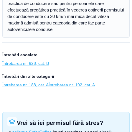
practică de conducere sau pentru persoanele care
efectuează pregătirea practică în vederea obținerii permisului
de conducere este cu 20 km/h mai mică decât viteza
maximă admisă pentru categoria din care fac parte
autovehiculele conduse.
Întrebări asociate
Întrebarea nr. 628, cat. B
Întrebări din alte categorii
Întrebarea nr. 188, cat. A
Întrebarea nr. 192, cat. A
Vrei să iei permisul fără stres?