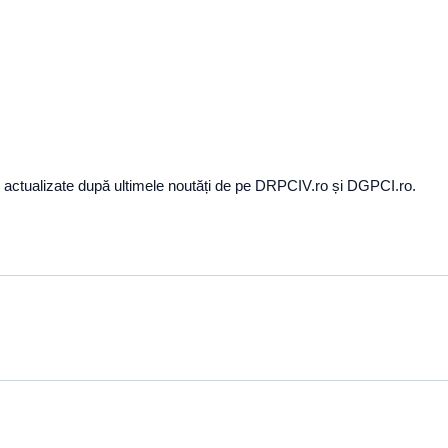
zi, actualizate după ultimele noutăți de pe DRPCIV.ro și DGPCI.ro.