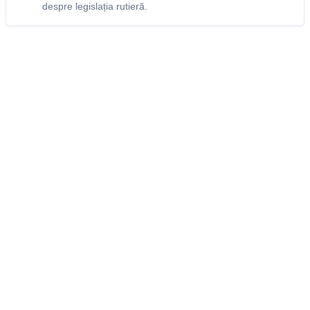
despre legislația rutieră.