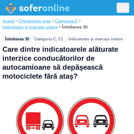
Acasă
Chestionare auto
Categoria C
Indicatoare și marcaje rutiere
Întrebarea 30
Întrebarea 30
Categoria C, C1
Indicatoare și marcaje rutiere
Care dintre indicatoarele alăturate
interzice conducătorilor de
autocamioane să depăşească
motociclete fără ataş?