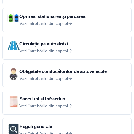
Oprirea, staționarea și parcarea
Vezi întrebările din capitol
Circulația pe autostrăzi
Vezi întrebările din capitol
Obligațiile conducătorilor de autovehicule
Vezi întrebările din capitol
Sancțiuni și infracțiuni
Vezi întrebările din capitol
Reguli generale
Vezi întrebările din capitol