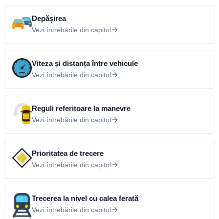
Depășirea
Vezi întrebările din capitol
Viteza și distanța între vehicule
Vezi întrebările din capitol
Reguli referitoare la manevre
Vezi întrebările din capitol
Prioritatea de trecere
Vezi întrebările din capitol
Trecerea la nivel cu calea ferată
Vezi întrebările din capitol