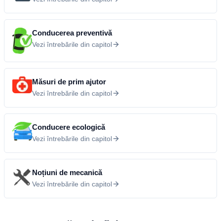
Conducerea preventivă
Vezi întrebările din capitol
Măsuri de prim ajutor
Vezi întrebările din capitol
Conducere ecologică
Vezi întrebările din capitol
Noțiuni de mecanică
Vezi întrebările din capitol