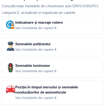
Consultă toate întrebările din chestionare auto DRPCIV/DGPCI,
categoria E, actualizate și organizate pe capitole.
Indicatoare și marcaje rutiere
Vezi întrebările din capitol
Semnalele polițistului
Vezi întrebările din capitol
Semnalele luminoase
Vezi întrebările din capitol
Poziția în timpul mersului și semnalele
conducătorilor de autovehicule
Vezi întrebările din capitol